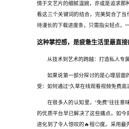
情于文艺片的细腻温婉，亦或是追求那
看这三个关键词的结合，完美契合了当代
待漫长的下载进度条，只需指尖轻点，
这种掌控感，是疲惫生活里最直接
从技术到艺术的跨越：打造私人专
如果说第一部分探讨的是心理层面的
受：如何通过“久草在线观看视频免费高
在很多人的认知里，“免费”往往意
的优质平台早已解决了这些痛点。如今的
进化到了令人惊叹的🔥程🙂度。采用最