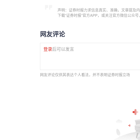
声明：证券时报力求信息真实、准确，文章提及内
下载“证券时报”官方APP，或关注官方微信公众
网友评论
登录
后可以发言
网友评论仅供其表达个人看法，并不表明证券时报立场