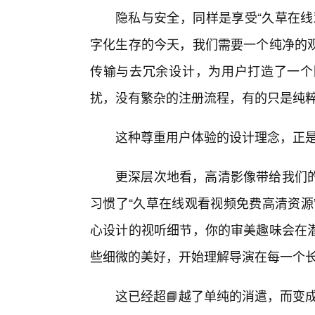
隐私与安全，同样是享受“久草在线
字化生存的今天，我们需要一个纯净的
传输与去冗余设计，为用户打造了一个
扰，没有繁杂的注册流程，有的只是纯
这种尊重用户体验的设计理念，正是
更深层次地看，高清影像带给我们
习惯了“久草在线观看视频免费高清资源
心设计的视听细节，你的审美趣味会在潜
些细微的美好，开始理解导演在每一个长
这已经超📘越了单纯的消遣，而变