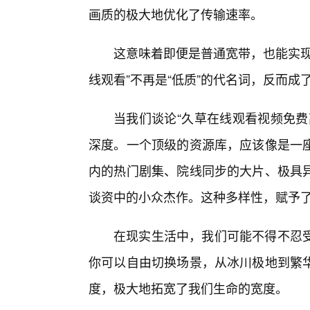
画质的极大地优化了传输速率。
这意味着即便是普通宽带，也能实现
线观看”不再是“低质”的代名词，反而成
当我们谈论“久草在线观看视频免费
深度。一个顶级的资源库，应该像是一座
内的热门剧集、院线同步的大片、极具
谈资中的小众杰作。这种多样性，赋予
在现实生活中，我们可能不得不忍
你可以自由切换场景，从冰川极地到繁
度，极大地拓宽了我们生命的宽度。