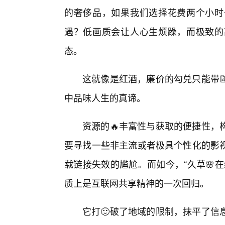
的奢侈品，如果我们选择花费两个小时
遇？低画质会让人心生烦躁，而极致的
态。
这就像是红酒，廉价的勾兑只能带
中品味人生的真谛。
资源的🔥丰富性与获取的便捷性，
要寻找一些非主流或者极具个性化的影
载链接失效的尴尬。而如今，“久草🌸
质上是互联网共享精神的一次回归。
它打🙂破了地域的限制，抹平了信