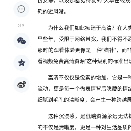
份安静，以及那蓄势待发的“久草在线观
耗的避风港。
分享
为什么我们如此痴迷于高清？在人类
早些年，受限于网络带宽，我们不得不
那时的观看体验更像是一种“脑补”，而非
看视频免费高清资源”这种级别的标准出
高清不仅仅是像素的增加，它是一
流动，更是每一个微表情背后隐藏的情
细腻到毛孔的清晰度，会产生一种跨越
这种沉浸感，是低端资源永远无法提
的不仅是清晰度，更是一种对生活品质